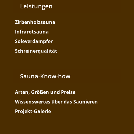
Leistungen
Zirbenholzsauna
Infrarotsauna
Soleverdampfer
Schreinerqualität
Sauna-Know-how
Arten, Größen und Preise
Wissenswertes über das Saunieren
Projekt-Galerie