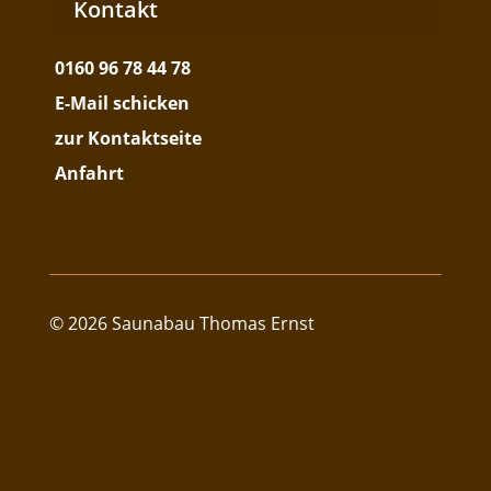
Kontakt
0160 96 78 44 78
E-Mail schicken
zur Kontaktseite
Anfahrt
© 2026 Saunabau Thomas Ernst