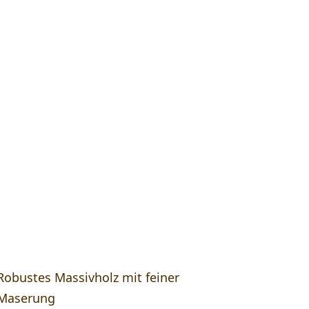
Robustes Massivholz mit feiner
Maserung