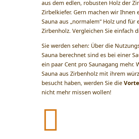
aus dem edlen, robusten Holz der Zi
Zirbelkiefer. Gern machen wir Ihnen 
Sauna aus „normalem“ Holz und für 
Zirbenholz. Vergleichen Sie einfach 
Sie werden sehen: Über die Nutzung
Sauna berechnet sind es bei einer S
ein paar Cent pro Saunagang mehr. 
Sauna aus Zirbenholz mit ihrem würz
besucht haben, werden Sie die
Vorte
nicht mehr missen wollen!
