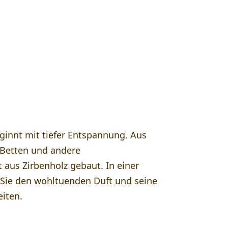
l:
ginnt mit tiefer Entspannung. Aus
Betten und andere
aus Zirbenholz gebaut. In einer
Sie den wohltuenden Duft und seine
iten.