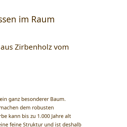
assen im Raum
aus Zirbenholz vom
e ein ganz besonderer Baum.
s machen dem robusten
be kann bis zu 1.000 Jahre alt
ine feine Struktur und ist deshalb