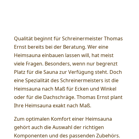
Schreinerqualität für höchste
Ansprüche und in jedem Detail
Qualität beginnt für Schreinermeister Thomas
Ernst bereits bei der Beratung. Wer eine
Heimsauna einbauen lassen will, hat meist
viele Fragen. Besonders, wenn nur begrenzt
Platz für die Sauna zur Verfügung steht. Doch
eine Spezialität des Schreinermeisters ist die
Heimsauna nach Maß für Ecken und Winkel
oder für die Dachschräge. Thomas Ernst plant
Ihre Heimsauna exakt nach Maß.
Zum optimalen Komfort einer Heimsauna
gehört auch die Auswahl der richtigen
Komponenten und des passenden Zubehörs.