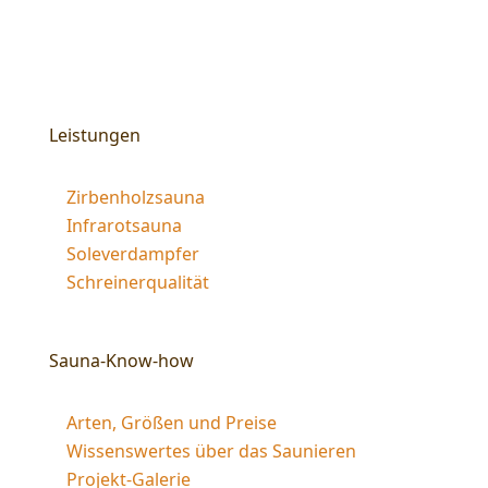
Leistungen
Zirbenholzsauna
Infrarotsauna
Soleverdampfer
Schreinerqualität
Sauna-Know-how
Arten, Größen und Preise
Wissenswertes über das Saunieren
Projekt-Galerie