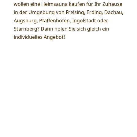
wollen eine Heimsauna kaufen für Ihr Zuhause
in der Umgebung von Freising, Erding, Dachau,
Augsburg, Pfaffenhofen, Ingolstadt oder
Starnberg? Dann holen Sie sich gleich ein
individuelles Angebot!