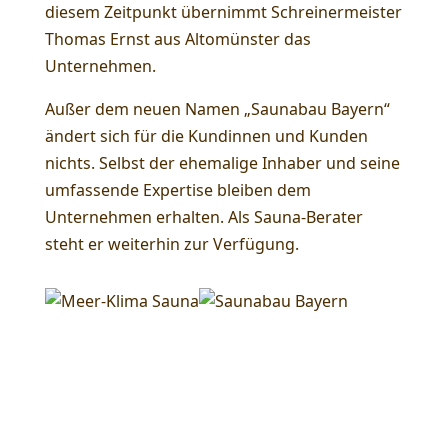
diesem Zeitpunkt übernimmt Schreinermeister
Thomas Ernst aus Altomünster das
Unternehmen.
Außer dem neuen Namen „Saunabau Bayern“
ändert sich für die Kundinnen und Kunden
nichts. Selbst der ehemalige Inhaber und seine
umfassende Expertise bleiben dem
Unternehmen erhalten. Als Sauna-Berater
steht er weiterhin zur Verfügung.