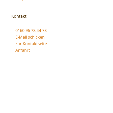
Kontakt
0160 96 78 44 78
E-Mail schicken
zur Kontaktseite
Anfahrt
© 2026 Saunabau Thomas Ernst