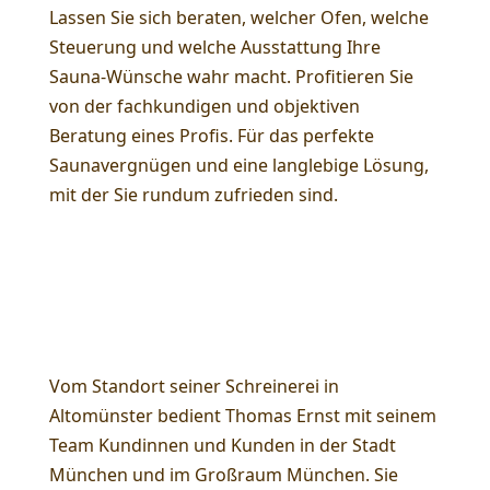
Lassen Sie sich beraten, welcher Ofen, welche
Steuerung und welche Ausstattung Ihre
Sauna-Wünsche wahr macht. Profitieren Sie
von der fachkundigen und objektiven
Beratung eines Profis. Für das perfekte
Saunavergnügen und eine langlebige Lösung,
mit der Sie rundum zufrieden sind.
Heimsauna in
Schreinerqualität kaufen in
München und Umgebung
Vom Standort seiner Schreinerei in
Altomünster bedient Thomas Ernst mit seinem
Team Kundinnen und Kunden in der Stadt
München und im Großraum München. Sie