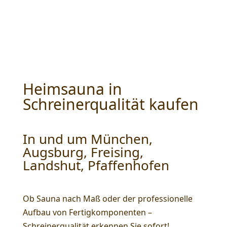
Heimsauna in
Schreinerqualität kaufen
In und um München,
Augsburg, Freising,
Landshut, Pfaffenhofen
Ob Sauna nach Maß oder der professionelle
Aufbau von Fertigkomponenten –
Schreinerqualität erkennen Sie sofort!