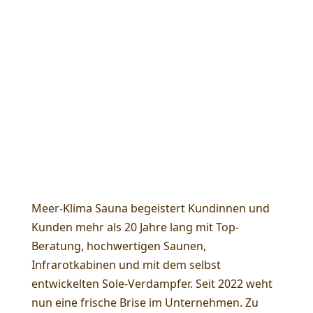
Aus Meer-Klima Sauna wird
Saunabau Bayern
Meer-Klima Sauna begeistert Kundinnen und
Kunden mehr als 20 Jahre lang mit Top-
Beratung, hochwertigen Saunen,
Infrarotkabinen und mit dem selbst
entwickelten Sole-Verdampfer. Seit 2022 weht
nun eine frische Brise im Unternehmen. Zu