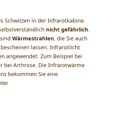
 Schwitzen in der Infrarotkabine.
 selbstverständlich
nicht gefährlich
.
sind
Wärmestrahlen
, die Sie auch
bescheinen lassen. Infrarotlicht
en angewendet. Zum Beispiel bei
 bei Arthrose. Die Infrarotwärme
 uns bekommen Sie eine
ler.