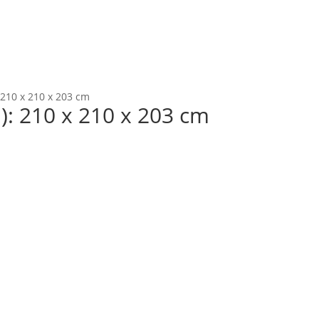
210 x 210 x 203 cm
: 210 x 210 x 203 cm