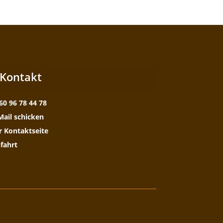
Kontakt
60 96 78 44 78
Mail schicken
r Kontaktseite
fahrt