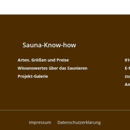
Sauna-Know-how
Arten, Größen und Preise
01
Wissenswertes über das Saunieren
E-
Projekt-Galerie
zu
An
Impressum
Datenschutzerklärung