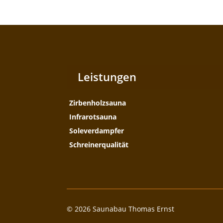
Leistungen
Zirbenholzsauna
Infrarotsauna
Soleverdampfer
Schreinerqualität
© 2026 Saunabau Thomas Ernst