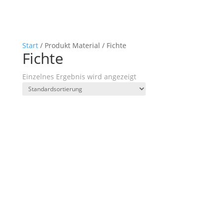
Start
/ Produkt Material / Fichte
Fichte
Einzelnes Ergebnis wird angezeigt