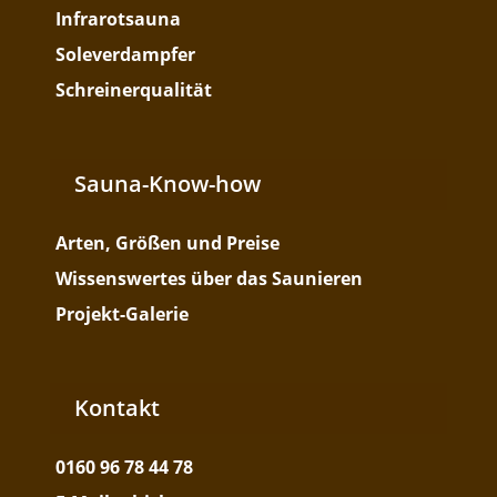
Infrarotsauna
Soleverdampfer
Schreinerqualität
Sauna-Know-how
Arten, Größen und Preise
Wissenswertes über das Saunieren
Projekt-Galerie
Kontakt
0160 96 78 44 78