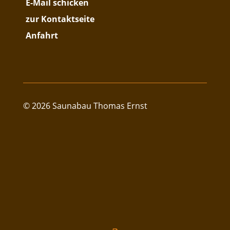
E-Mail schicken
zur Kontaktseite
Anfahrt
© 2026 Saunabau Thomas Ernst