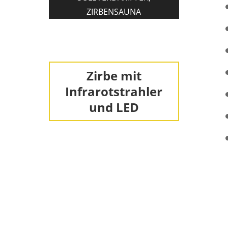
ZIRBENSAUNA
Zirbe mit
Infrarotstrahler
und LED