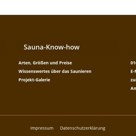
Sauna-Know-how
Arten, Größen und Preise
01
Wissenswertes über das Saunieren
E-
Projekt-Galerie
zu
An
Impressum
Datenschutzerklärung