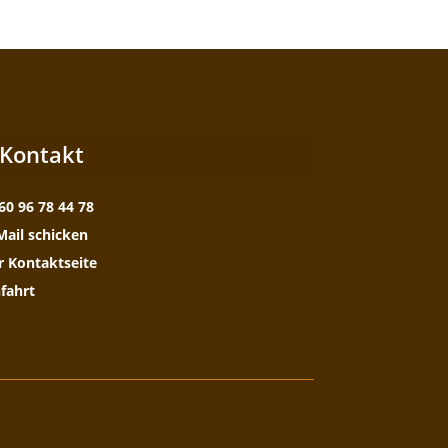
Kontakt
60 96 78 44 78
Mail schicken
r Kontaktseite
fahrt