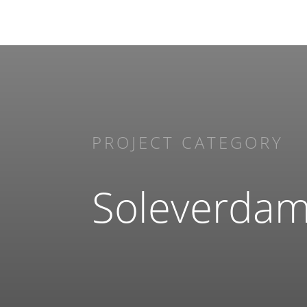
PROJECT CATEGORY
Soleverdam