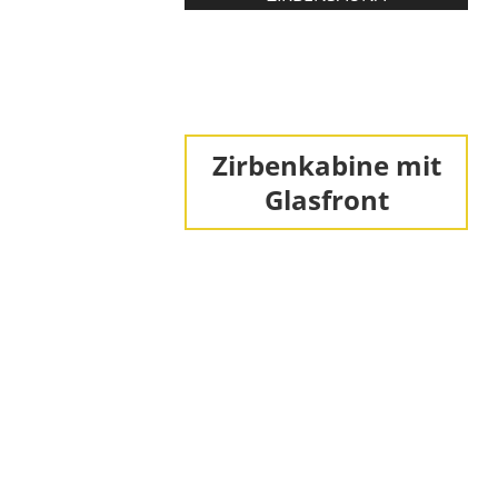
Zirbenkabine mit
Glasfront