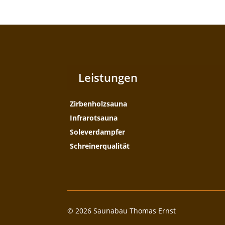
Leistungen
Zirbenholzsauna
Infrarotsauna
Soleverdampfer
Schreinerqualität
© 2026 Saunabau Thomas Ernst