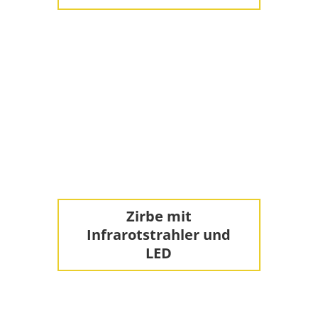
Zirbe mit
Infrarotstrahler und
LED