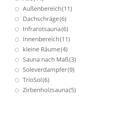
Außenbereich
(11)
Dachschräge
(6)
Infrarotsauna
(6)
Innenbereich
(11)
kleine Räume
(4)
Sauna nach Maß
(3)
Soleverdampfer
(9)
TrioSol
(6)
Zirbenholzsauna
(5)