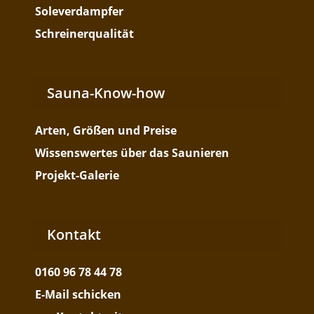
Soleverdampfer
Schreinerqualität
Sauna-Know-how
Arten, Größen und Preise
Wissenswertes über das Saunieren
Projekt-Galerie
Kontakt
0160 96 78 44 78
E-Mail schicken