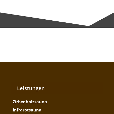
Leistungen
Zirbenholzsauna
Infrarotsauna