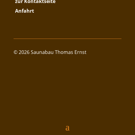
zur Kontaktseite
Anfahrt
© 2026 Saunabau Thomas Ernst